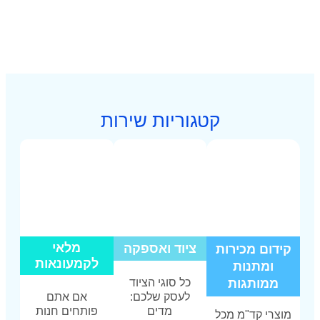
וריות שירות
מלאי
ציוד ואספקה
לקמעונאות
כל סוגי הציוד
לעסק שלכם:
אם אתם
מדים
פותחים חנות