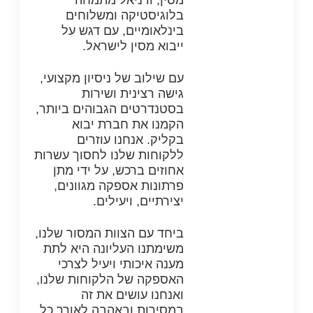
בלוגיסטיקה ומשלוחים
בינלאומיים, עם דגש על
ייבוא מסין לישראל.
עם שילוב של ניסיון מקצועי,
גישה רצינית ושירות
בסטנדרטים הגבוהים ביותר,
הקמנו את חברת יבוא
בקליק. אנחנו עוזרים
ללקוחות שלנו לחסוך עשרות
אחוזים ברכש, על ידי מתן
פרתונות אספקה מגוונים,
יצירתיים, ויעילים.
ביחד עם הצוות המסור שלנו,
משימתנו העליונה היא לתת
מענה איכותי ויעיל לצרכי
האספקה של הלקוחות שלנו,
ואנחנו עושים את זה
במסירות ובאהבה לאורך כל