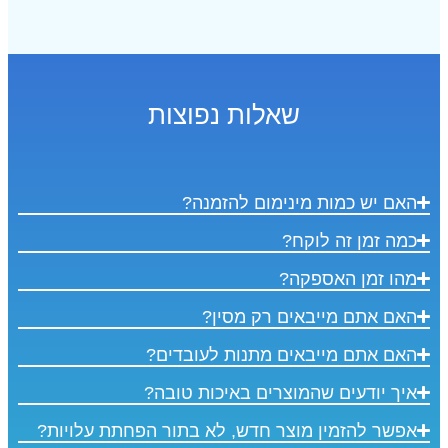
לות נפוצות
מום להזמנה?
רק מסין?
מתנות לעובדים?
ים באיכות טובה?
 חדש, לא בתור הפחתת עלויות?