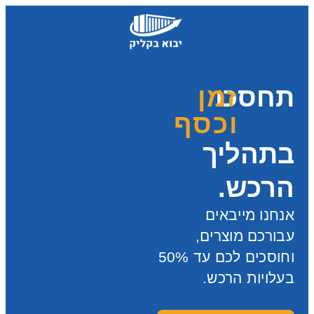
ף
וחוסכים לכם עד 50%